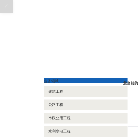
业务领域
您当前的
建筑工程
公路工程
市政公用工程
水利水电工程