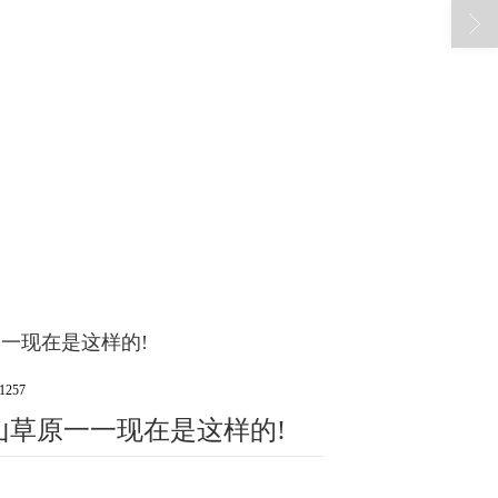
一现在是这样的!
257
草原一一现在是这样的!