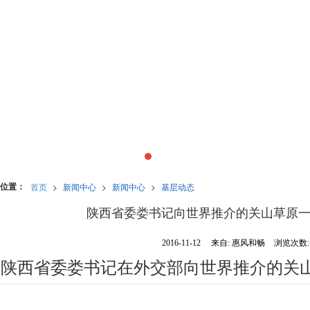
位置：
首页
>
新闻中心
>
新闻中心
>
基层动态
陕西省委娄书记向世界推介的关山草原一
2016-11-12
来自:
惠风和畅
浏览次数:1
陕西省委娄书记在外交部向世界推介的关山